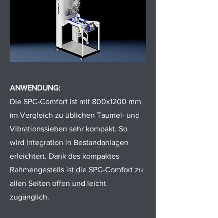
ANWENDUNG:
Die SPC-Comfort ist mit 800x1200 mm
im Vergleich zu üblichen Taumel- und
Vibrationssieben sehr kompakt. So
wird Integration in Bestandanlagen
erleichtert. Dank des kompaktes
Rahmengestells ist die SPC-Comfort zu
allen Seiten offen und leicht
zugänglich.