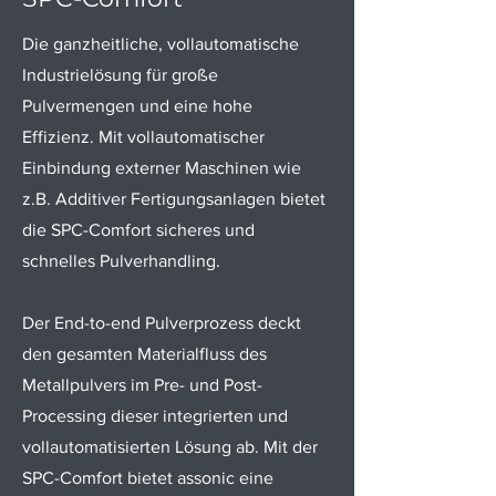
Die ganzheitliche, vollautomatische
Industrielösung für große
Pulvermengen und eine hohe
Effizienz. Mit vollautomatischer
Einbindung externer Maschinen wie
z.B. Additiver Fertigungsanlagen bietet
die SPC-Comfort sicheres und
schnelles Pulverhandling.
Der End-to-end Pulverprozess deckt
den gesamten Materialfluss des
Metallpulvers im Pre- und Post-
Processing dieser integrierten und
vollautomatisierten Lösung ab. Mit der
SPC-Comfort bietet assonic eine