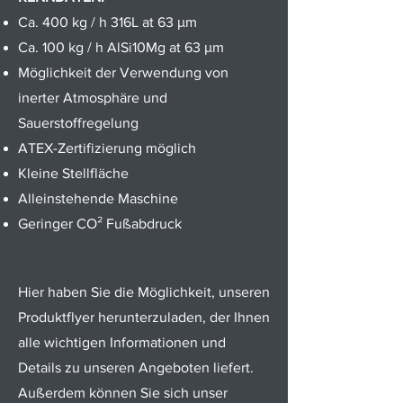
Ca. 400 kg / h 316L at 63 μm
Ca. 100 kg / h AlSi10Mg at 63 μm
Möglichkeit der Verwendung von
inerter Atmosphäre und
Sauerstoffregelung
ATEX-Zertifizierung möglich
Kleine Stellfläche
Alleinstehende Maschine
Geringer CO² Fußabdruck
Hier haben Sie die Möglichkeit, unseren
Produktflyer herunterzuladen, der Ihnen
alle wichtigen Informationen und
Details zu unseren Angeboten liefert.
Außerdem können Sie sich unser