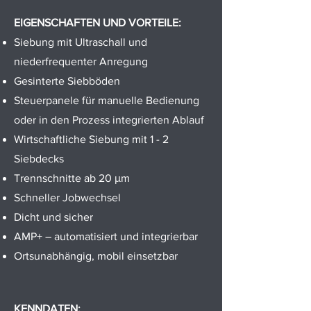
EIGENSCHAFTEN UND VORTEILE:
Siebung mit Ultraschall und
niederfrequenter Anregung
Gesinterte Siebböden
Steuerpanele für manuelle Bedienung
oder in den Prozess integrierten Ablauf
Wirtschaftliche Siebung mit 1 - 2
Siebdecks
Trennschnitte ab 20 μm
Schneller Jobwechsel
Dicht und sicher
AMP+ – automatisiert und integrierbar
Ortsunabhängig, mobil einsetzbar
KENNDATEN: