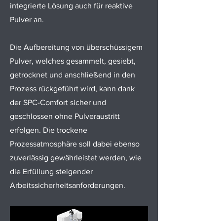
integrierte Lösung auch für reaktive
Pulver an.
Die Aufbereitung von überschüssigem
Pulver, welches gesammelt, gesiebt,
getrocknet und anschließend in den
Prozess rückgeführt wird, kann dank
der SPC-Comfort sicher und
geschlossen ohne Pulveraustritt
erfolgen. Die trockene
Prozessatmosphäre soll dabei ebenso
zuverlässig gewährleistet werden, wie
die Erfüllung steigender
Arbeitssicherheitsanforderungen.