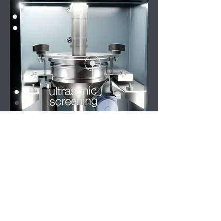
Kooperation
Unsere Kooperationen und