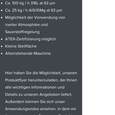
Ca. 100 kg / h 316L at 63 μm
Ca. 25 kg / h AlSi10Mg at 63 μm
Möglichkeit der Verwendung von
inerter Atmosphäre und
Sauerstoffregelung
ATEX-Zertifizierung möglich
Kleine Stellfläche
Alleinstehende Maschine
Hier haben Sie die Möglichkeit, unseren
Produktflyer herunterzuladen, der Ihnen
alle wichtigen Informationen und
Details zu unseren Angeboten liefert.
Außerdem können Sie sich unser
Anwendungsvideo ansehen, in dem wir