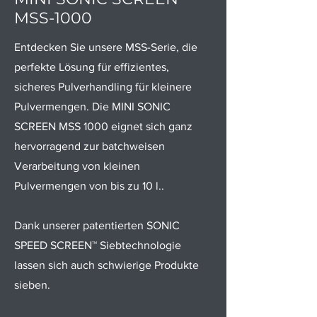
MSS-1000
Entdecken Sie unsere MSS-Serie, die
perfekte Lösung für effizientes,
sicheres Pulverhandling für kleinere
Pulvermengen. Die MINI SONIC
SCREEN MSS 1000 eignet sich ganz
hervorragend zur batchweisen
Verarbeitung von kleinen
Pulvermengen von bis zu 10 l..
Dank unserer patentierten SONIC
SPEED SCREEN™ Siebtechnologie
lassen sich auch schwierige Produkte
sieben.