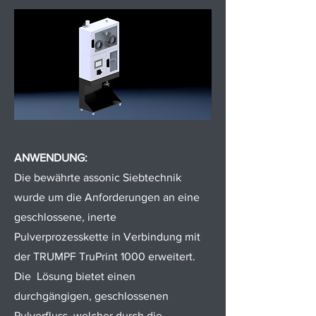
ANWENDUNG:
Die bewährte assonic Siebtechnik
wurde um die Anforderungen an eine
geschlossene, inerte
Pulverprozesskette in Verbindung mit
der TRUMPF TruPrint 1000 erweitert.
Die Lösung bietet einen
durchgängigen, geschlossenen
Pulverfluss, welcher durch die