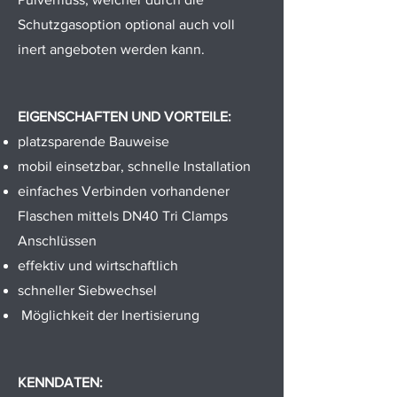
Schutzgasoption optional auch voll
inert angeboten werden kann.
EIGENSCHAFTEN UND VORTEILE:
platzsparende Bauweise
mobil einsetzbar, schnelle Installation
einfaches Verbinden vorhandener
Flaschen mittels DN40 Tri Clamps
Anschlüssen
effektiv und wirtschaftlich
schneller Siebwechsel
Möglichkeit der Inertisierung
KENNDATEN: