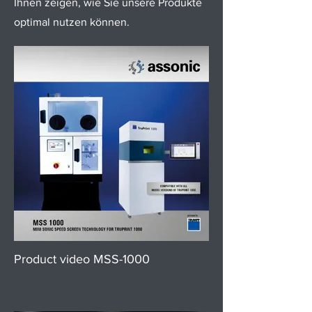
Ihnen zeigen, wie Sie unsere Produkte
optimal nutzen können.
Product video MSS-1000